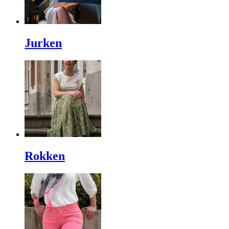
Jurken
Rokken