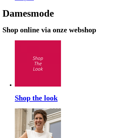
Damesmode
Shop online via onze webshop
Shop the look