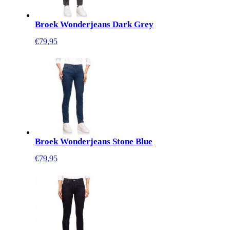
Broek Wonderjeans Dark Grey
€79,95
Broek Wonderjeans Stone Blue
€79,95