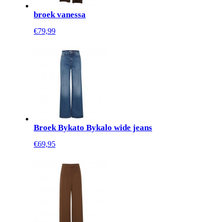
broek vanessa
€79,99
Broek Bykato Bykalo wide jeans
€69,95