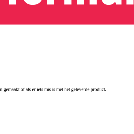
n gemaakt of als er iets mis is met het geleverde product.