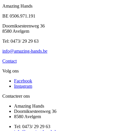
Amazing Hands
BE 0506.971.191
Doorniksesteenweg 36
8580 Avelgem
Tel: 0473/ 29 29 63
info@amazing-hands.be
Contact
Volg ons
Facebook
Instagram
Contacteer ons
Amazing Hands
Doorniksesteenweg 36
8580 Avelgem
Tel: 0473/ 29 29 63