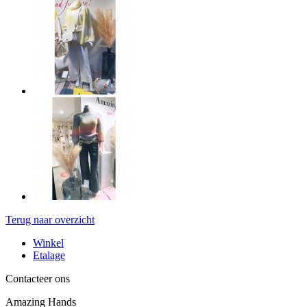
Terug naar overzicht
Winkel
Etalage
Contacteer ons
Amazing Hands