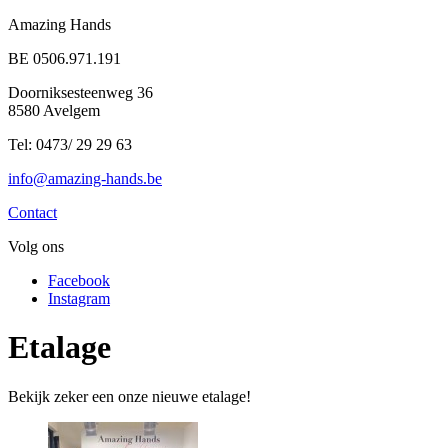
Amazing Hands
BE 0506.971.191
Doorniksesteenweg 36
8580 Avelgem
Tel: 0473/ 29 29 63
info@amazing-hands.be
Contact
Volg ons
Facebook
Instagram
Etalage
Bekijk zeker een onze nieuwe etalage!