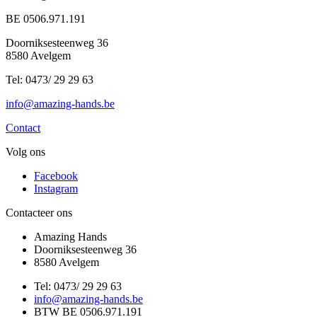
BE 0506.971.191
Doorniksesteenweg 36
8580 Avelgem
Tel: 0473/ 29 29 63
info@amazing-hands.be
Contact
Volg ons
Facebook
Instagram
Contacteer ons
Amazing Hands
Doorniksesteenweg 36
8580 Avelgem
Tel: 0473/ 29 29 63
info@amazing-hands.be
BTW BE 0506.971.191